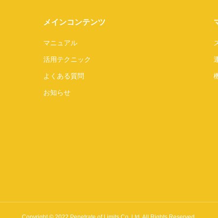
メインコンテンツ
マニュアル
活用テクニック
よくある質問
お知らせ
Copyright © 2022 Penetrate of Limits Co.,Ltd. All Rights Reserved.