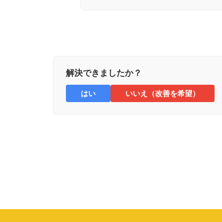
解決できましたか？
はい
いいえ（改善を希望）