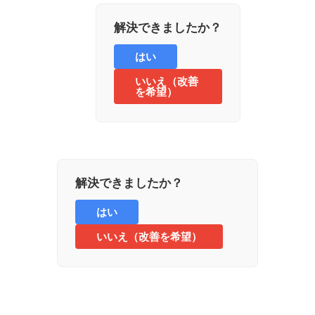
解決できましたか？
はい
いいえ（改善
を希望）
解決できましたか？
はい
いいえ（改善を希望）