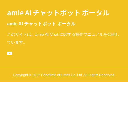
amie AI チャットボット ポータル
amie AI チャットボット ポータル
このサイトは、amie AI Chat に関する操作マニュアルを公開し
ています。
Copyright © 2022 Penetrate of Limits Co.,Ltd. All Rights Reserved.