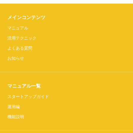
メインコンテンツ
マニュアル
活用テクニック
よくある質問
お知らせ
マニュアル一覧
スタートアップガイド
運用編
機能説明