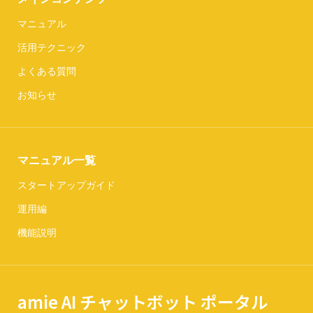
マニュアル
活用テクニック
よくある質問
お知らせ
マニュアル一覧
スタートアップガイド
運用編
機能説明
amie AI チャットボット ポータル