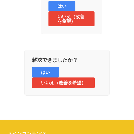
はい
いいえ（改善
を希望）
解決できましたか？
はい
いいえ（改善を希望）
メインコンテンツ