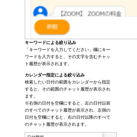
キーワードによる絞り込み
「キーワードを入力してください」欄にキー
ワードを入力すると、その文字を含むチャッ
ト履歴が表示されます。
カレンダー指定による絞り込み
検索したい日付の範囲をカレンダーから指定
すると、その範囲のチャット履歴が表示され
ます。
※右側の日付を空欄にすると、左の日付以前
のすべてのチャット履歴が表示され、左側の
日付を空欄にすると、右の日付以降のすべて
のチャット履歴が表示されます。