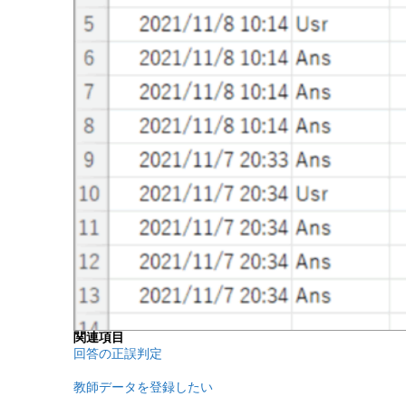
関連項目
回答の正誤判定
教師データを登録したい