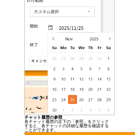
チャット履歴の参照
各チャット履歴の左下の「参照」をクリック
すると、各チャットの詳細な履歴を確認する
ことができます。