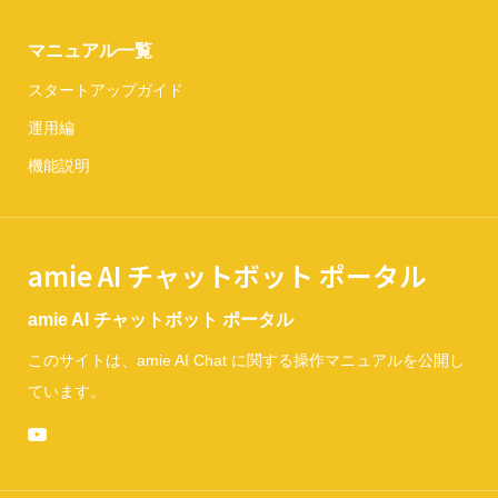
マニュアル一覧
スタートアップガイド
運用編
機能説明
amie AI チャットボット ポータル
amie AI チャットボット ポータル
このサイトは、amie AI Chat に関する操作マニュアルを公開し
ています。