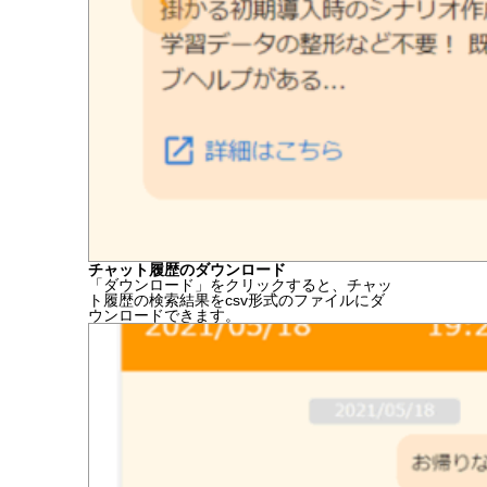
チャット履歴のダウンロード
「ダウンロード」をクリックすると、チャッ
ト履歴の検索結果をcsv形式のファイルにダ
ウンロードできます。