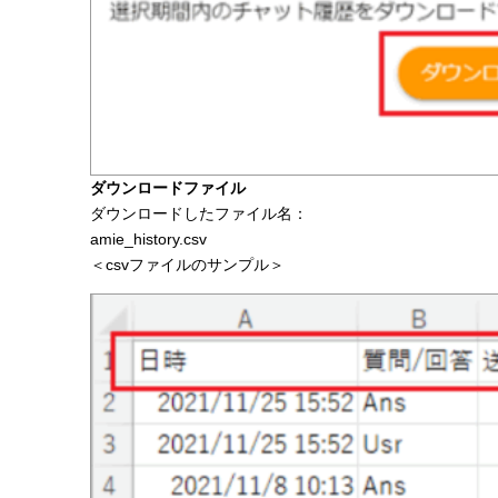
ダウンロードファイル
ダウンロードしたファイル名：
amie_history.csv
＜csvファイルのサンプル＞