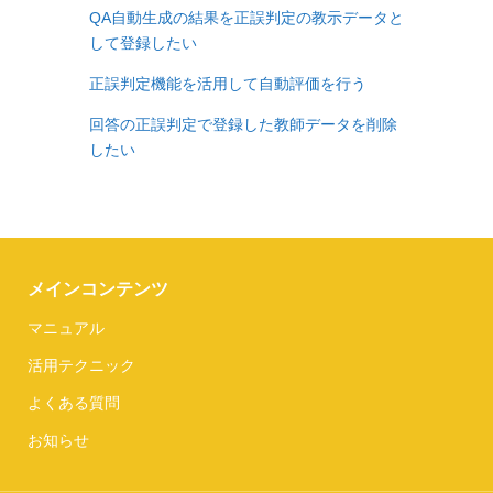
QA自動生成の結果を正誤判定の教示データと
して登録したい
正誤判定機能を活用して自動評価を行う
回答の正誤判定で登録した教師データを削除
したい
メインコンテンツ
マニュアル
活用テクニック
よくある質問
お知らせ