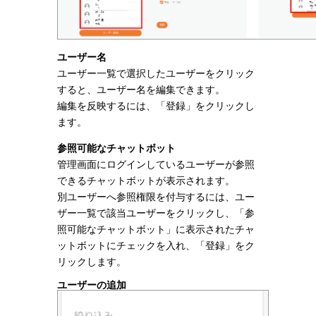
ユーザー名
ユーザー一覧で選択したユーザーをクリック
すると、ユーザー名を編集できます。
編集を反映するには、「登録」をクリックし
ます。
参照可能なチャットボット
管理画面にログインしているユーザーが参照
できるチャットボットが表示されます。
別ユーザーへ参照権限を付与するには、ユー
ザー一覧で該当ユーザーをクリックし、「参
照可能なチャットボット」に表示されたチャ
ットボットにチェックを入れ、「登録」をク
リックします。
ユーザーの追加