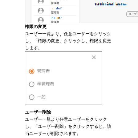
権限の変更
ユーザー一覧より、任意ユーザーをクリック
し、「権限の変更」クリックし、権限を変更
します。
ユーザー削除
ユーザー一覧より任意ユーザーをクリック
し、「ユーザー削除」をクリックすると、該
当ユーザーが削除されます。