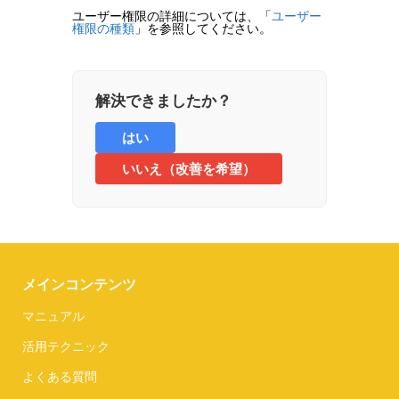
ユーザー権限の詳細については、「
ユーザー
権限の種類
」を参照してください。
解決できましたか？
はい
いいえ（改善を希望）
メインコンテンツ
マニュアル
活用テクニック
よくある質問