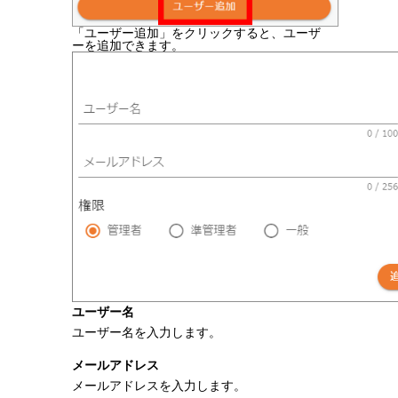
「ユーザー追加」をクリックすると、ユーザ
ーを追加できます。
ユーザー名
ユーザー名を入力します。
メールアドレス
メールアドレスを入力します。