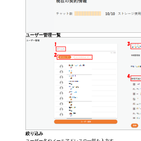
ユーザー管理一覧
絞り込み
ユーザー名やメールアドレスの一部を入力す