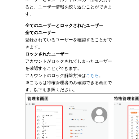
ると、ユーザー情報を絞り込むことができま
す。
全てのユーザーとロックされたユーザー
全てのユーザー
登録されているユーザーを確認することがで
きます。
ロックされたユーザー
アカウントがロックされてしまったユーザー
を確認することができます。
アカウントのロック解除方法は
こちら
。
※こちらは特権管理者のみ確認できる画面で
す。以下を参照ください。