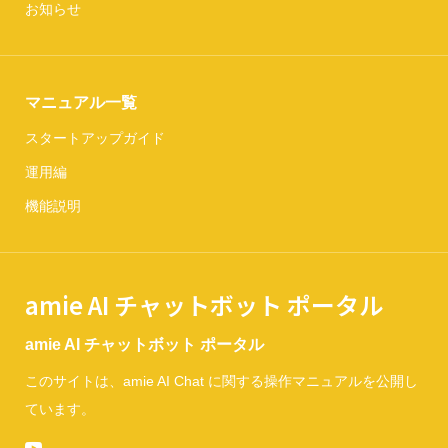
お知らせ
マニュアル一覧
スタートアップガイド
運用編
機能説明
amie AI チャットボット ポータル
amie AI チャットボット ポータル
このサイトは、amie AI Chat に関する操作マニュアルを公開し
ています。