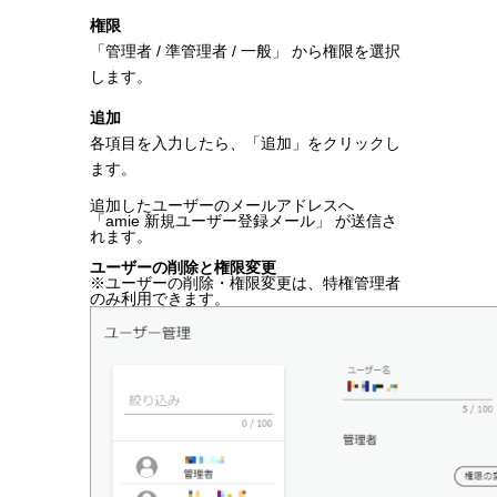
権限
「管理者 / 準管理者 / 一般」 から権限を選択
します。
追加
各項目を入力したら、「追加」をクリックし
ます。
追加したユーザーのメールアドレスへ
「amie 新規ユーザー登録メール」 が送信さ
れます。
ユーザーの削除と権限変更
※ユーザーの削除・権限変更は、特権管理者
のみ利用できます。