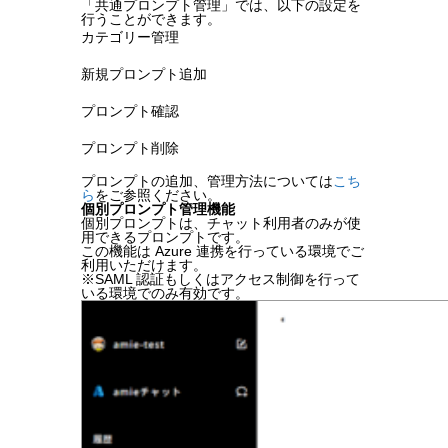
「共通プロンプト管理」では、以下の設定を
行うことができます。
カテゴリー管理
新規プロンプト追加
プロンプト確認
プロンプト削除
プロンプトの追加、管理方法については
こち
ら
をご参照ください。
個別プロンプト管理機能
個別プロンプトは、チャット利用者のみが使
用できるプロンプトです。
この機能は Azure 連携を行っている環境でご
利用いただけます。
※SAML 認証もしくはアクセス制御を行って
いる環境でのみ有効です。