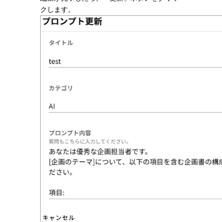
クします。