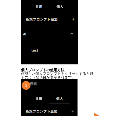
個人プロンプトの使用方法
作成した個人プロンプトをクリックすると以
下のような項目が表示されます。