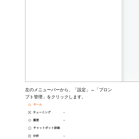
左のメニューバーから、「設定」→「プロン
プト管理」をクリックします。