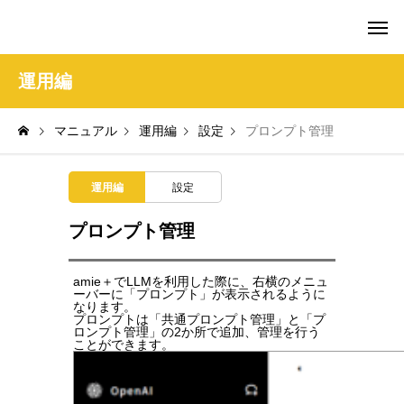
amie AI チャットボット ポータル
運用編
マニュアル
運用編
設定
プロンプト管理
運用編
設定
プロンプト管理
amie＋でLLMを利用した際に、右横のメニュ
ーバーに「プロンプト」が表示されるように
なります。
プロンプトは「共通プロンプト管理」と「プ
ロンプト管理」の2か所で追加、管理を行う
ことができます。