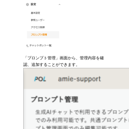
「プロンプト管理」画面から、管理内容を確
認、追加することができます。