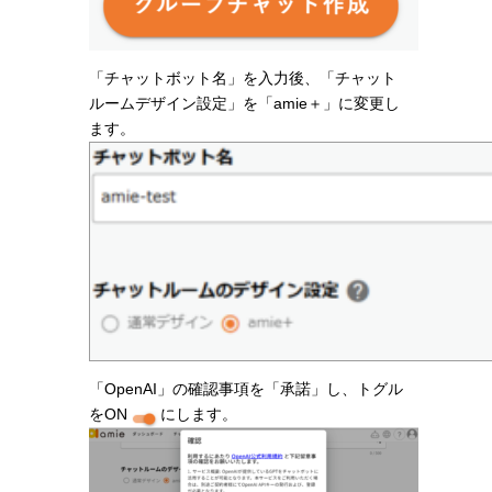
「チャットボット名」を入力後、「チャット
ルームデザイン設定」を「amie＋」に変更し
ます。
「OpenAI」の確認事項を「承諾」し、トグル
をON
にします。