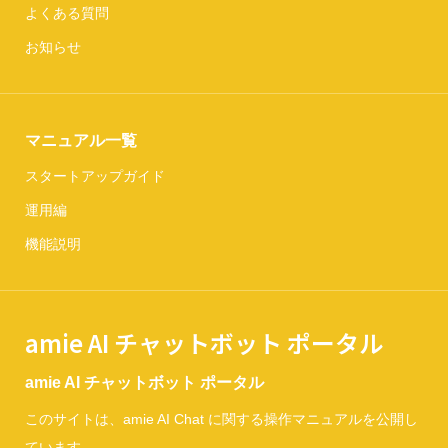
よくある質問
お知らせ
マニュアル一覧
スタートアップガイド
運用編
機能説明
amie AI チャットボット ポータル
amie AI チャットボット ポータル
このサイトは、amie AI Chat に関する操作マニュアルを公開し
ています。