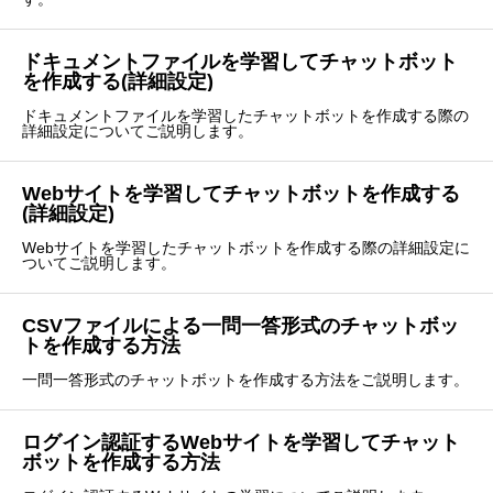
ドキュメントファイルを学習してチャットボット
を作成する(詳細設定)
ドキュメントファイルを学習したチャットボットを作成する際の
詳細設定についてご説明します。
Webサイトを学習してチャットボットを作成する
(詳細設定)
Webサイトを学習したチャットボットを作成する際の詳細設定に
ついてご説明します。
CSVファイルによる一問一答形式のチャットボッ
トを作成する方法
一問一答形式のチャットボットを作成する方法をご説明します。
ログイン認証するWebサイトを学習してチャット
ボットを作成する方法