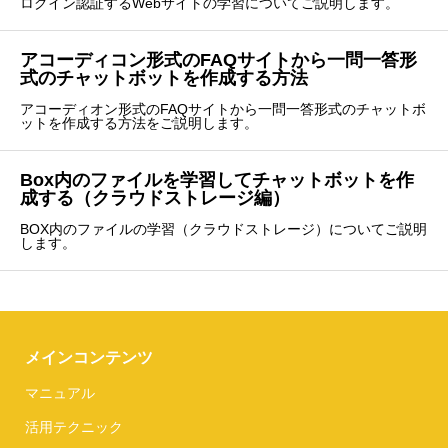
ログイン認証するWebサイトの学習についてご説明します。
アコーディコン形式のFAQサイトから一問一答形
式のチャットボットを作成する方法
アコーディオン形式のFAQサイトから一問一答形式のチャットボ
ットを作成する方法をご説明します。
Box内のファイルを学習してチャットボットを作
成する（クラウドストレージ編）
BOX内のファイルの学習（クラウドストレージ）についてご説明
します。
メインコンテンツ
マニュアル
活用テクニック