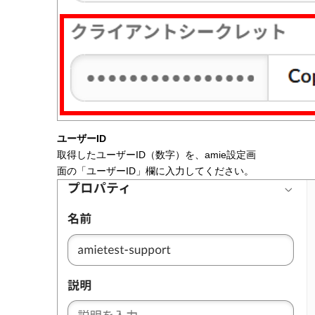
ユーザーID
取得したユーザーID（数字）を、amie設定画
面の「ユーザーID」欄に入力してください。