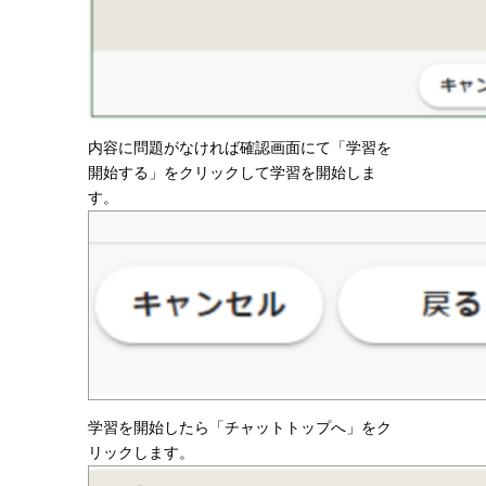
内容に問題がなければ確認画面にて「学習を
開始する」をクリックして学習を開始しま
す。
学習を開始したら「チャットトップへ」をク
リックします。