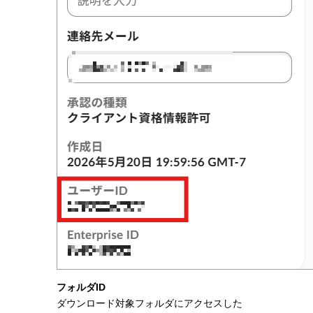
フォルダID
ダウンロード対象フォルダにアクセスした