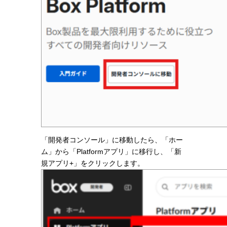
「開発者コンソール」に移動したら、「ホー
ム」から「Platformアプリ」に移行し、「新
規アプリ+」をクリックします。