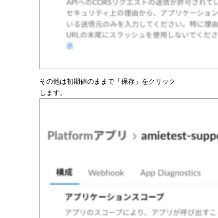
その他は初期値のままで「保存」をクリック
します。