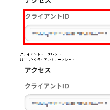
クライアントシークレット
取得したクライアントシークレット