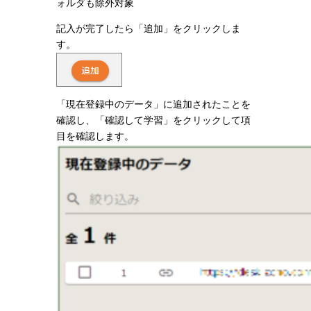
ォルダも除外対象
記入が完了したら「追加」をクリックしま
す。
「現在登録中のデータ」に追加されたことを
確認し、「確認して学習」をクリックして項
目を確認します。