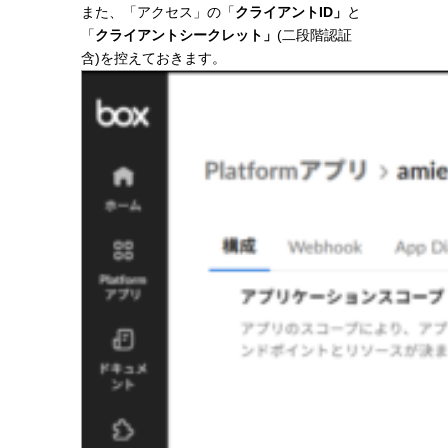
また、「アクセス」の「
クライアントID」
と
「
クライアントシークレット」
(二段階認証
含)を控えておきます。