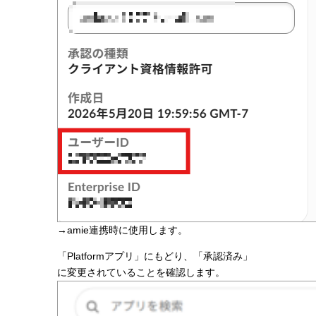
→amie連携時に使用します。
「Platformアプリ」にもどり、「承認済み」
に変更されていることを確認します。