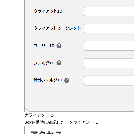
クライアントID
Box連携時に確認した、クライアントID