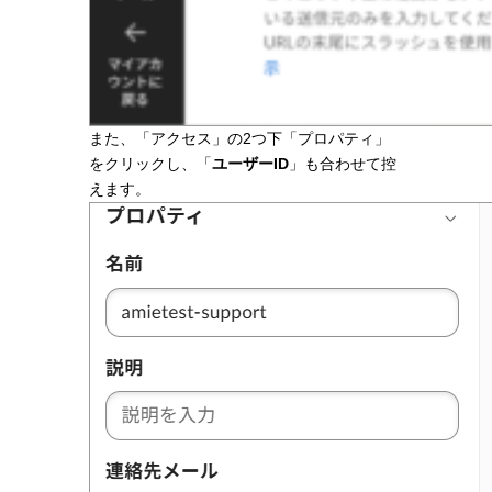
また、「アクセス」の2つ下「プロパティ」
をクリックし、「
ユーザーID
」も合わせて控
えます。