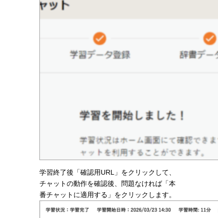
学習終了後「確認用URL」をクリックして、
チャットの動作を確認後、問題なければ「本
番チャットに適用する」をクリックします。