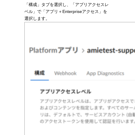
「構成」タブを選択し、「アプリアクセスレ
ベル」で「アプリ＋Enterpriseアクセス」を
選択します。