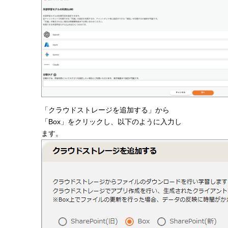
「クラウドストレージを追加する」から
「Box」をクリックし、以下のように入力し
ます。