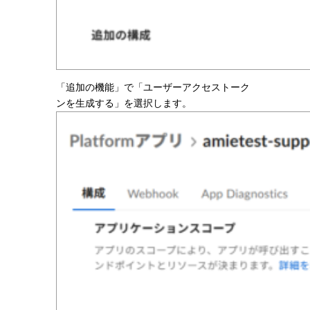
「追加の機能」で「ユーザーアクセストーク
ンを生成する」を選択します。