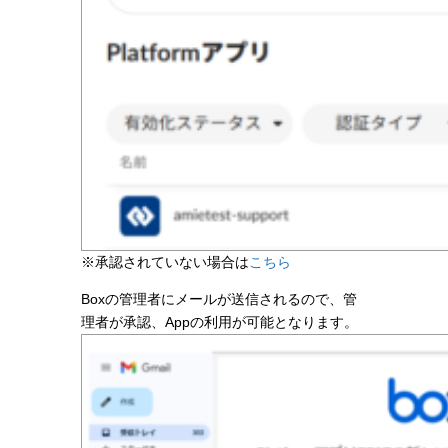
※承認されていない場合は
こちら
Boxの管理者にメールが送信されるので、管
理者が承認、Appの利用が可能となります。