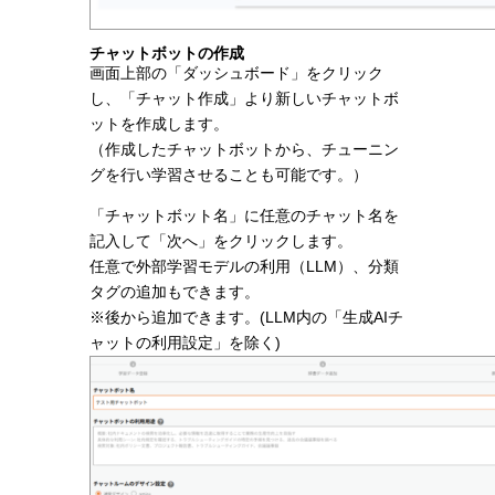
チャットボットの作成
画面上部の「ダッシュボード」をクリック
し、「チャット作成」より新しいチャットボ
ットを作成します。
（作成したチャットボットから、チューニン
グを行い学習させることも可能です。）
「チャットボット名」に任意のチャット名を
記入して「次へ」をクリックします。
任意で外部学習モデルの利用（LLM）、分類
タグの追加もできます。
※後から追加できます。(LLM内の「生成AIチ
ャットの利用設定」を除く)