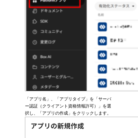
「アプリ名」、「アプリタイプ」を「サーバ
ー認証（クライアント資格情報許可）」を選
択し、「アプリの作成」をクリックします。