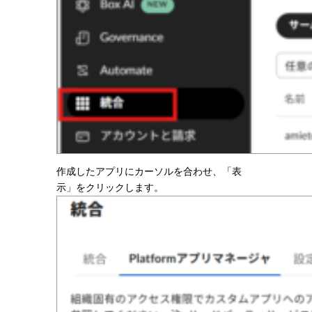
作成したアプリにカーソルを合わせ、「表
示」をクリックします。