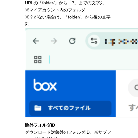
URLの「folder/」から「?」までの文字列
※マイアカウント内のフォルダ
※？がない場合は、「folder/」から後の文字
列
除外フォルダID
ダウンロード対象外のフォルダID。※サブフ