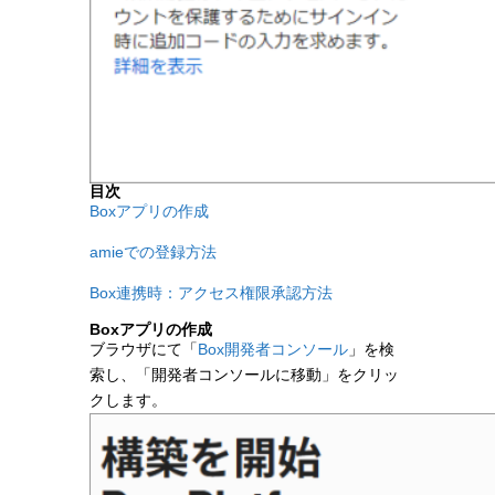
目次
Boxアプリの作成
amieでの登録方法
Box連携時：アクセス権限承認方法
Boxアプリの作成
ブラウザにて「
Box開発者コンソール
」を検
索し、「開発者コンソールに移動」をクリッ
クします。