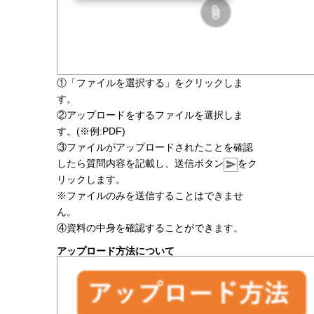
①「ファイルを選択する」をクリックしま
す。
②アップロードをするファイルを選択しま
す。(※例:PDF)
③ファイルがアップロードされたことを確認
したら質問内容を記載し、送信ボタン
をク
リックします。
※ファイルのみを送信することはできませ
ん。
④資料の中身を確認することができます。
アップロード方法について