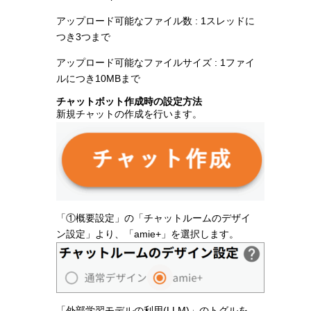
アップロード可能なファイル数 : 1スレッドに
つき3つまで
アップロード可能なファイルサイズ : 1ファイ
ルにつき10MBまで
チャットボット作成時の設定方法
新規チャットの作成を行います。
「①概要設定」の「チャットルームのデザイ
ン設定」より、「amie+」を選択します。
「外部学習モデルの利用(LLM)」のトグルを