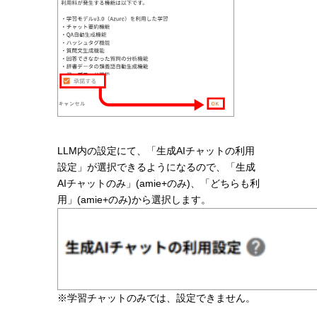
LLM内の設定にて、「生成AIチャットの利用
設定」が選択できるようになるので、「生成
AIチャットのみ」(amie+のみ)、「どちらも利
用」(amie+のみ)から選択します。
※学習チャットのみでは、設定できません。