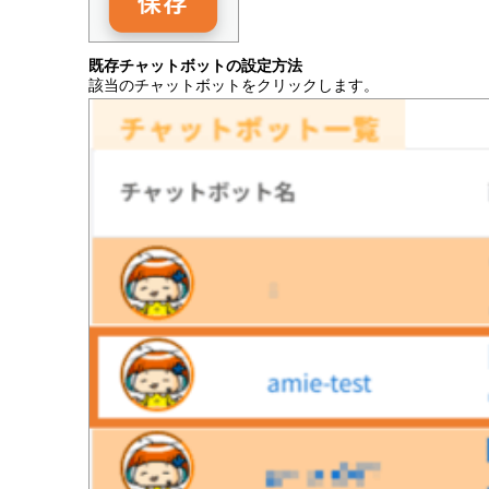
既存チャットボットの設定方法
該当のチャットボットをクリックします。