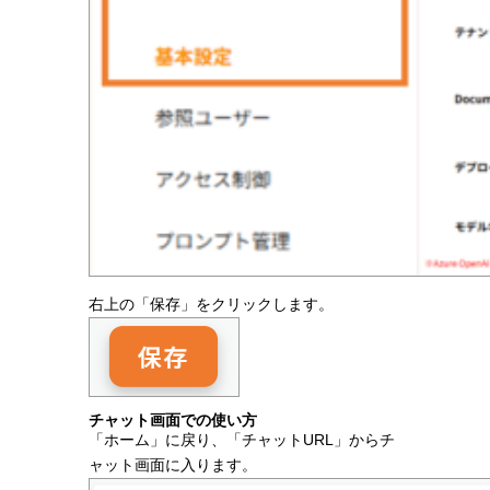
右上の「保存」をクリックします。
チャット画面での使い方
「ホーム」に戻り、「チャットURL」からチ
ャット画面に入ります。