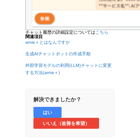
チャット履歴の詳細設定については
こちら
関連項目
amie＋とはなんですか
生成AIチャットボットの作成手順
外部学習モデルの利用(LLM)チャットに変更
する方法(amie＋)
解決できましたか？
はい
いいえ（改善を希望）