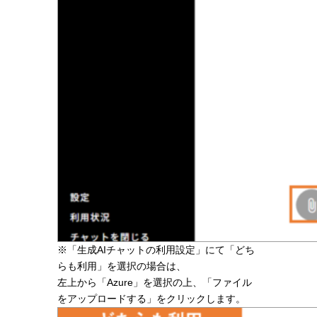
※「生成AIチャットの利用設定」にて「どち
らも利用」を選択の場合は、
左上から「Azure」を選択の上、「ファイル
をアップロードする」をクリックします。