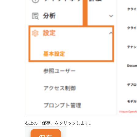
右上の「保存」をクリックします。