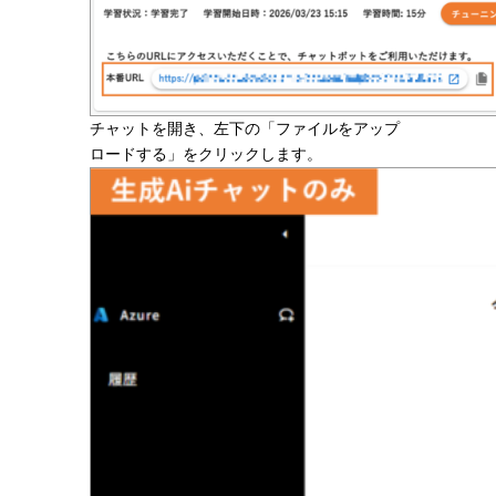
チャットを開き、左下の「ファイルをアップ
ロードする」をクリックします。