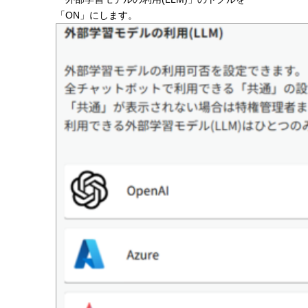
「ON」にします。