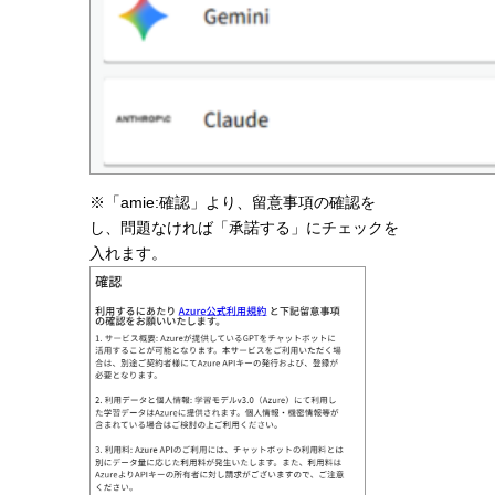
※「amie:確認」より、留意事項の確認を
し、問題なければ「承諾する」にチェックを
入れます。