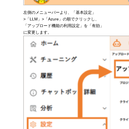
左側のメニューバーより、「基本設定」
>「LLM」>「Azure」の順でクリックし、
「アップロード機能の利用設定」を「有効」
に変更します。