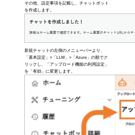
その他、設定事項を記載し、チャットボット
を作成します。
新規チャットの左側のメニューバーより、
「基本設定」>「LLM」>「Azure」の順でク
リックし、「アップロード機能の利用設定」
を「有効」に変更します。