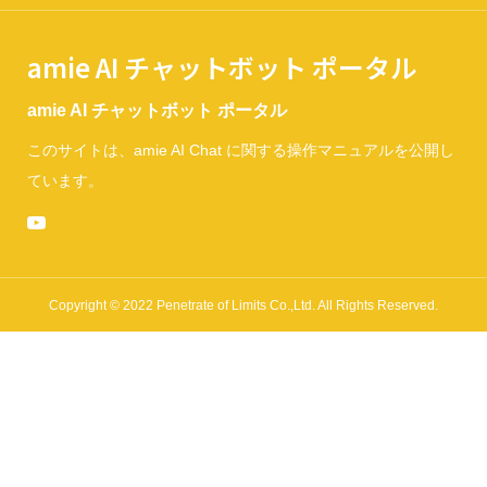
amie AI チャットボット ポータル
amie AI チャットボット ポータル
このサイトは、amie AI Chat に関する操作マニュアルを公開し
ています。
Copyright © 2022 Penetrate of Limits Co.,Ltd. All Rights Reserved.