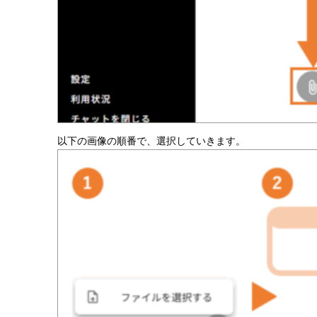
以下の画像の順番で、選択していきます。