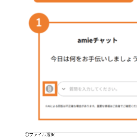
①ファイル選択