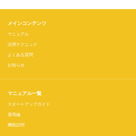
メインコンテンツ
マニュアル
活用テクニック
よくある質問
お知らせ
マニュアル一覧
スタートアップガイド
運用編
機能説明