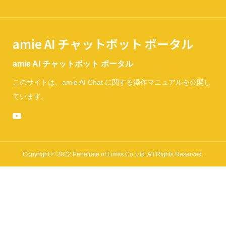
amie AI チャットボット ポータル
amie AI チャットボット ポータル
このサイトは、amie AI Chat に関する操作マニュアルを公開し
ています。
Copyright © 2022 Penetrate of Limits Co.,Ltd. All Rights Reserved.