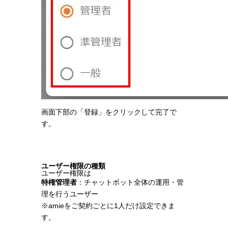
画面下部の「登録」をクリックして完了で
す。
ユーザー権限の種類
ユーザー権限は
特権管理者
：チャットボット全体の運用・管
理を行うユーザー
※amieをご契約ごとに1人だけ設定できま
す。