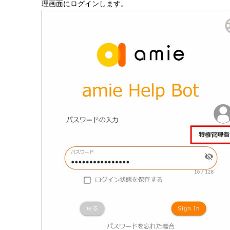
理画面にログインします。