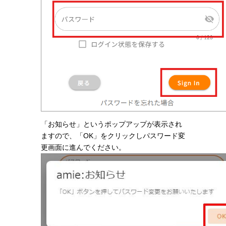
「お知らせ」というポップアップが表示され
ますので、「OK」をクリックしパスワード変
更画面に進んでください。