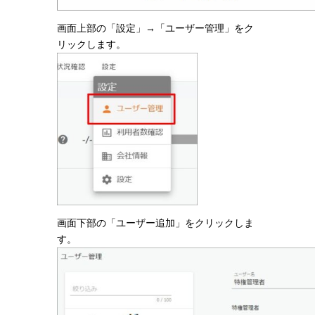
画面上部の「設定」→「ユーザー管理」をク
リックします。
画面下部の「ユーザー追加」をクリックしま
す。