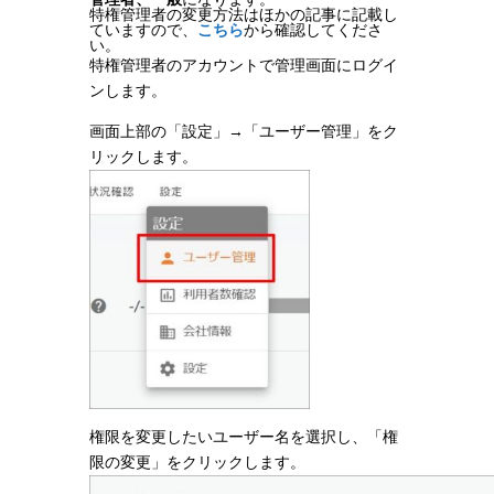
特権管理者の変更方法はほかの記事に記載し
ていますので、
こちら
から確認してくださ
い。
特権管理者のアカウントで管理画面にログイ
ンします。
画面上部の「設定」→「ユーザー管理」をク
リックします。
権限を変更したいユーザー名を選択し、「権
限の変更」をクリックします。