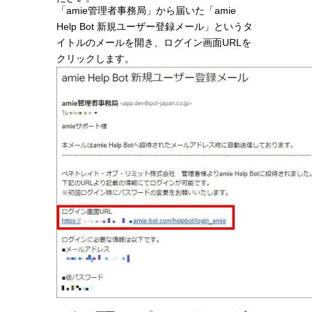
「amie管理者事務局」から届いた「amie
Help Bot 新規ユーザー登録メール」というタ
イトルのメールを開き、ログイン画面URLを
クリックします。