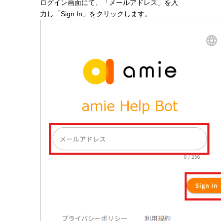
ログイン画面にて、「メールアドレス」を入
力し「Sign In」をクリックします。