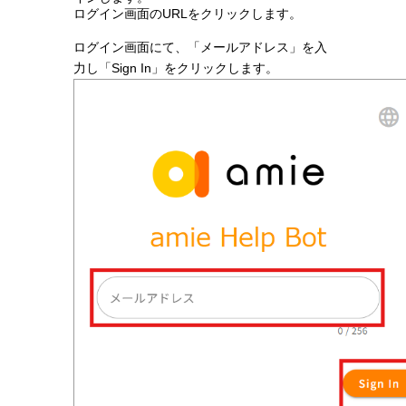
ログイン画面のURLをクリックします。
ログイン画面にて、「メールアドレス」を入
力し「Sign In」をクリックします。