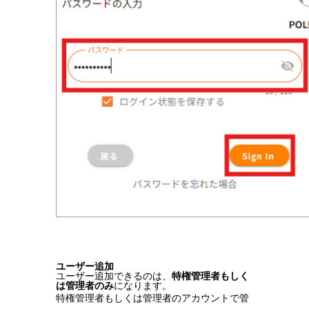
ユーザー追加
ユーザー追加できるのは、
特権管理者もしく
は管理者のみ
になります。
特権管理者もしくは管理者のアカウントで管