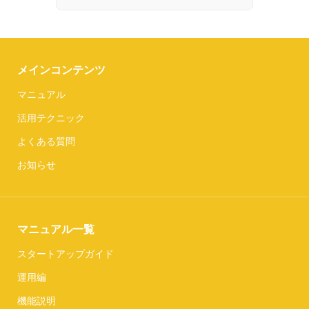
メインコンテンツ
マニュアル
活用テクニック
よくある質問
お知らせ
マニュアル一覧
スタートアップガイド
運用編
機能説明