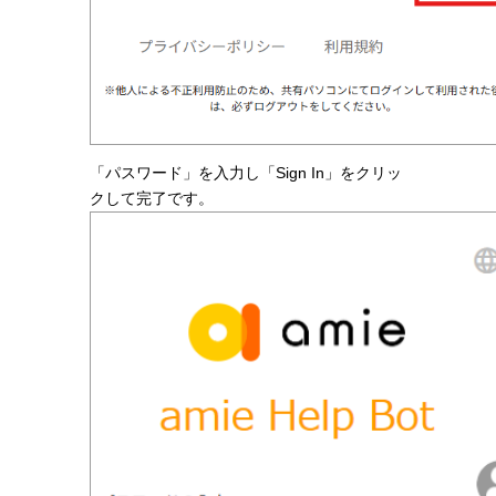
「パスワード」を入力し「Sign In」をクリッ
クして完了です。