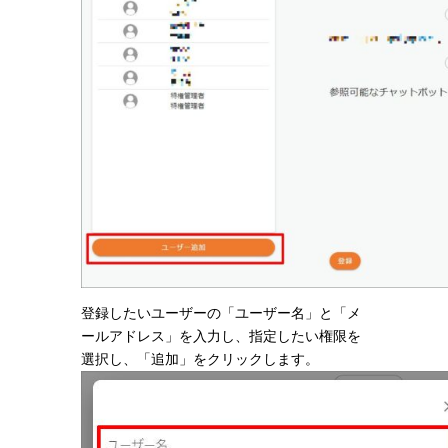
登録したいユーザーの「ユーザー名」と「メ
ールアドレス」を入力し、指定したい権限を
選択し、「追加」をクリックします。