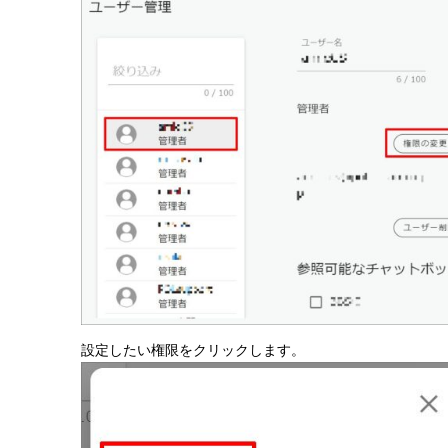
設定したい権限をクリックします。