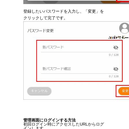
登録したいパスワードを入力し、「変更」を
クリックして完了です。
管理画面にログインする方法
初回ログイン時にアクセスしたURLからログ
インします。