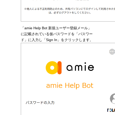
「amie Help Bot 新規ユーザー登録メール」
に記載されている仮パスワードを「パスワー
ド」に入力し「Sign In」をクリックします。