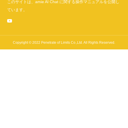
このサイトは、amie AI Chat に関する操作マニュアルを公開し
ています。
Copyright © 2022 Penetrate of Limits Co.,Ltd. All Rights Reserved.