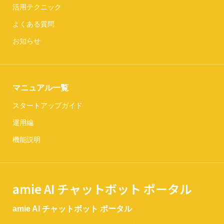
活用テクニック
よくある質問
お知らせ
マニュアル一覧
スタートアップガイド
運用編
機能説明
amie AI チャットボット ポータル
amie AI チャットボット ポータル