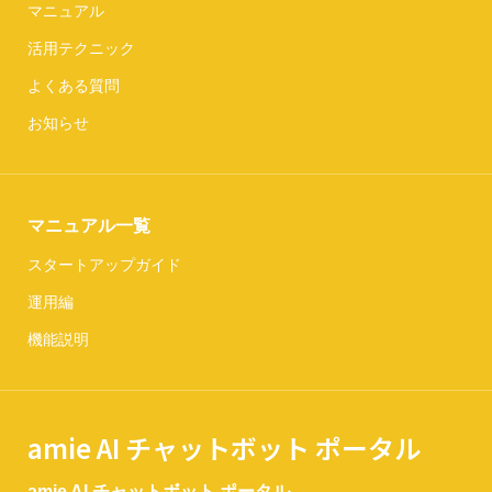
マニュアル
活用テクニック
よくある質問
お知らせ
マニュアル一覧
スタートアップガイド
運用編
機能説明
amie AI チャットボット ポータル
amie AI チャットボット ポータル