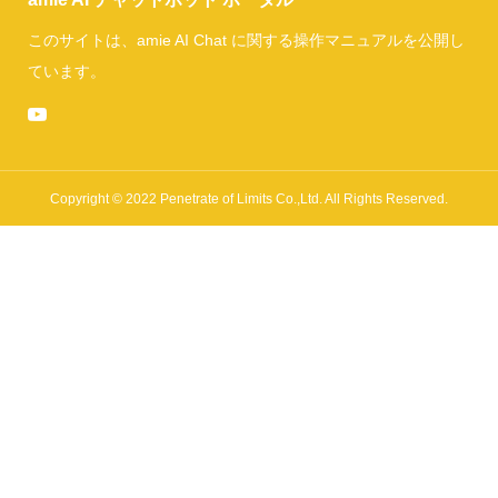
このサイトは、amie AI Chat に関する操作マニュアルを公開し
ています。
Copyright © 2022 Penetrate of Limits Co.,Ltd. All Rights Reserved.