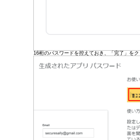
16桁のパスワードを控えておき、「完了」を