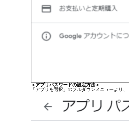
＜アプリパスワードの設定方法＞
「アプリを選択」のプルダウンメニューより、