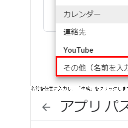
名前を任意に入力し、「生成」をクリックしま