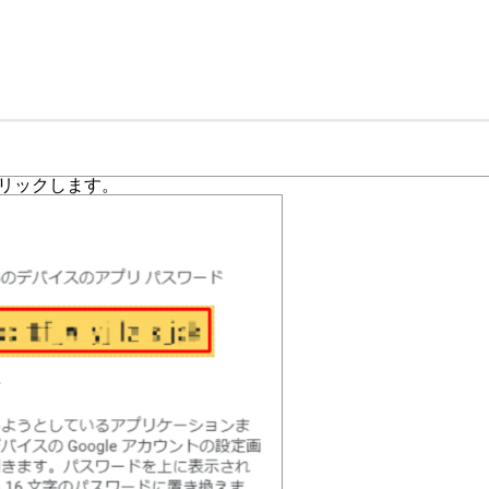
クリックします。