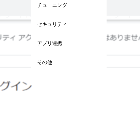
チューニング
セキュリティ
アプリ連携
その他