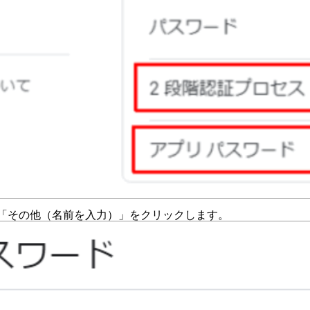
「その他（名前を入力）」をクリックします。