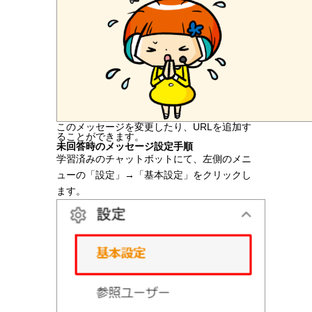
このメッセージを変更したり、URLを追加す
ることができます。
未回答時のメッセージ設定手順
学習済みのチャットボットにて、左側のメニ
ューの「設定」→「基本設定」をクリックし
ます。