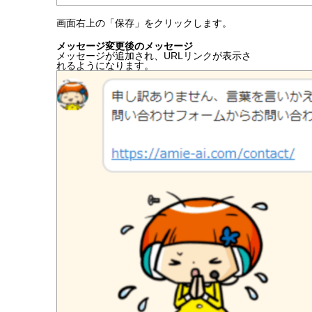
画面右上の「保存」をクリックします。
メッセージ変更後のメッセージ
メッセージが追加され、URLリンクが表示さ
れるようになります。