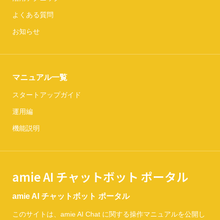
よくある質問
お知らせ
マニュアル一覧
スタートアップガイド
運用編
機能説明
amie AI チャットボット ポータル
amie AI チャットボット ポータル
このサイトは、amie AI Chat に関する操作マニュアルを公開し