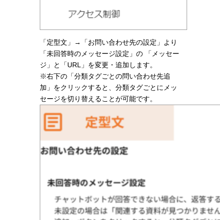
「定型文」→「お問い合わせ先の設定」より
「未回答時のメッセージ設定」の 「メッセー
ジ」と「URL」を変更・追加します。
※右下の「分類タグごとの問い合わせ先追
加」をクリックすると、分類タグごとにメッ
セージを切り替えることが可能です。