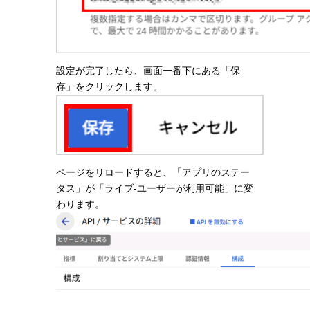
設定が完了したら、画面一番下にある「保
存」をクリックします。
ページをリロードすると、「アプリのステー
タス」が「ライブ-ユーザーが利用可能」に変
わります。