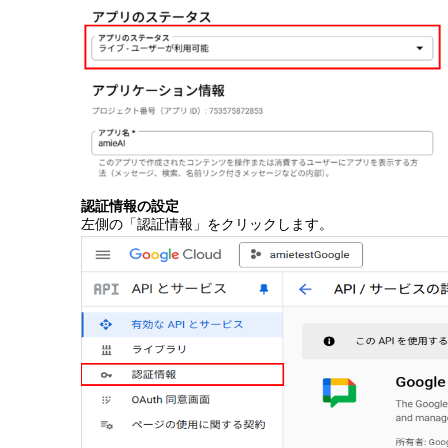
認証情報の設定
左側の「認証情報」をクリックします。