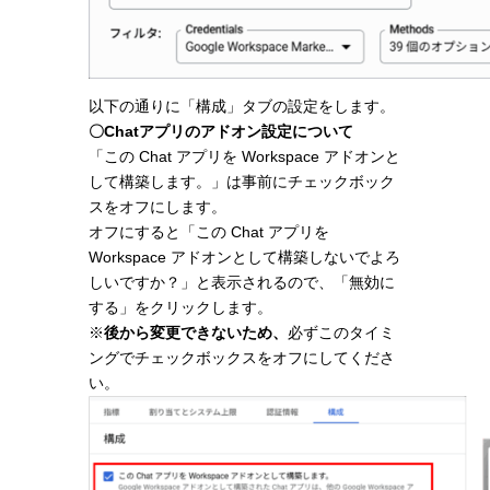
以下の通りに「構成」タブの設定をします。
〇Chatアプリのアドオン設定について
「この Chat アプリを Workspace アドオンと
して構築します。」は事前にチェックボック
スをオフにします。
オフにすると「この Chat アプリを
Workspace アドオンとして構築しないでよろ
しいですか？」と表示されるので、「無効に
する」をクリックします。
※
後から変更できないため、
必ずこのタイミ
ングでチェックボックスをオフにしてくださ
い。