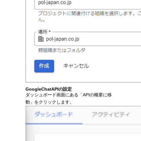
GoogleChatAPIの設定
ダッシュボード画面にある「APIの概要に移
動」をクリックします。