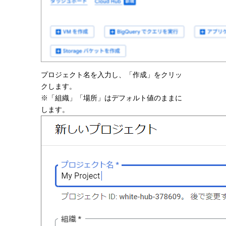
プロジェクト名を入力し、「作成」をクリッ
クします。
※「組織」「場所」はデフォルト値のままに
します。