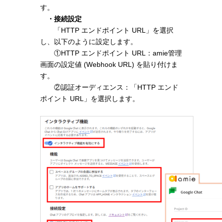
す。
・接続設定
「HTTP エンドポイント URL」を選択
し、以下のように設定します。
①HTTP エンドポイント URL：amie管理
画面の設定値 (Webhook URL) を貼り付けま
す。
②認証オーディエンス：「HTTP エンド
ポイント URL」を選択します。