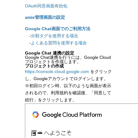
OAuth同意画面有効化
amie管理画面の設定
Google Chat画面でのご利用方法
-
分類タグを使用する場合
-
よくある質問を使用する場合
Google Chat 連携の設定
Google Chat連携を行うには、Google Cloud
プロジェクトを作成します。
プロジェクトの作成
https://console.cloud.google.com
をクリック
し、Googleアカウントでログインします。
※初回ログイン時、以下のような画面が表示
されるので、利用規約を確認後、「同意して
続行」をクリックします。