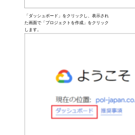
「ダッシュボード」をクリックし、表示され
た画面で「プロジェクトを作成」をクリック
します。