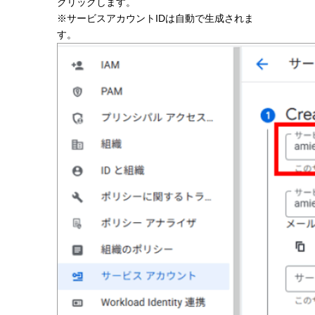
クリックします。
※サービスアカウントIDは自動で生成されま
す。