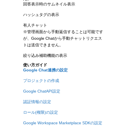
回答表示時のサムネイル表示
ハッシュタグの表示
有人チャット
※管理画面から手動返信することは可能です
が、Google Chatから手動チャットリクエス
トは送信できません。
絞り込み補助機能の表示
使い方ガイド
Google Chat連携の設定
プロジェクトの作成
Google ChatAPI設定
認証情報の設定
ロール(権限)の設定
Google Workspace Marketplace SDKの設定