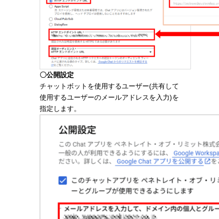
〇公開設定
チャットボットを使用するユーザー(共有して
使用するユーザーのメールアドレスを入力)を
指定します。