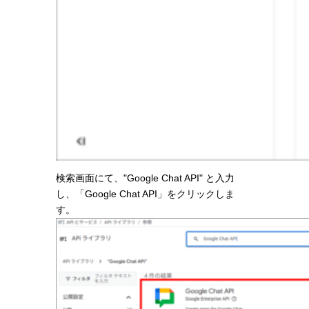
検索画面にて、"Google Chat API" と入力
し、「Google Chat API」をクリックしま
す。