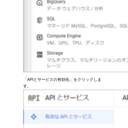
「APIとサービスの有効化」をクリックしま
す。