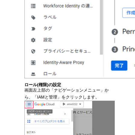
ロール(権限)の設定
画面左上部の「ナビゲーションメニュー」か
ら、「IAMと管理」をクリックします。