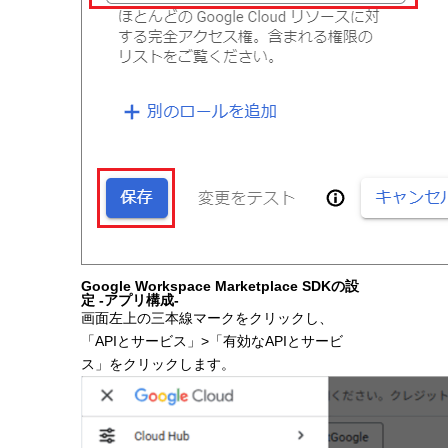
Google Workspace Marketplace SDKの設
定 -アプリ構成-
画面左上の三本線マークをクリックし、
「APIとサービス」>「有効なAPIとサービ
ス」をクリックします。