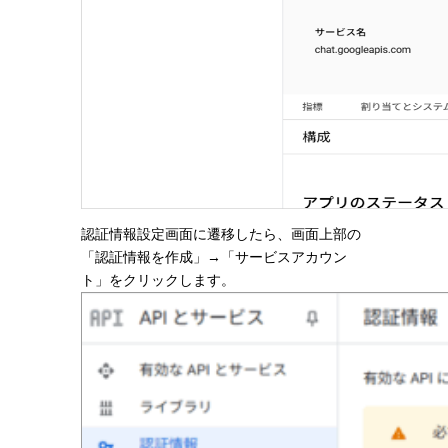
認証情報設定画面に遷移したら、画面上部の
「認証情報を作成」→「サービスアカウン
ト」をクリックします。