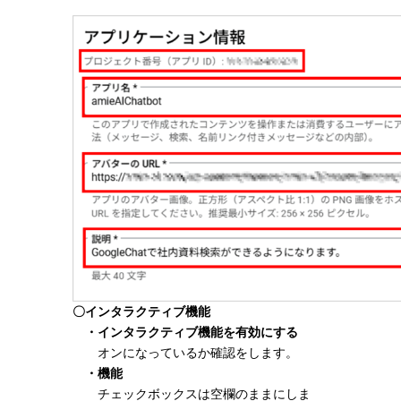
〇インタラクティブ機能
・インタラクティブ機能を有効にする
オンになっているか確認をします。
・機能
チェックボックスは空欄のままにしま