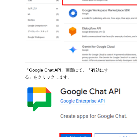
「Google Chat API」画面にて、「有効にす
る」をクリックします。