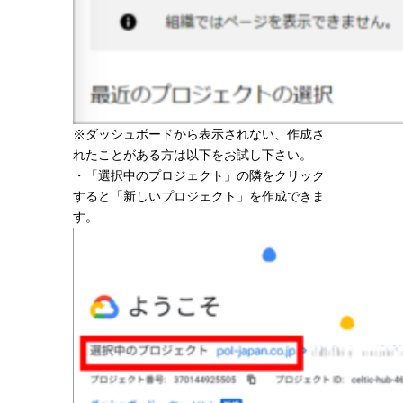
※ダッシュボードから表示されない、作成さ
れたことがある方は以下をお試し下さい。
・「選択中のプロジェクト」の隣をクリック
すると「新しいプロジェクト」を作成できま
す。