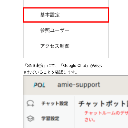
「SNS連携」にて、「Google Chat」が表示
されていることを確認します。