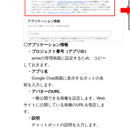
〇アプリケーション情報
・
プロジェクト番号（アプリID）
amieの管理画面に設定するため、コピー
しておきます。
・アプリ名
Google Chat画面に表示するボットの名
前を入力します。
・アバターのURL
一般公開できる画像を設定します。Web
サイトに公開している画像のURLを指定しま
す。
・説明
チャットボットの説明を入力します。