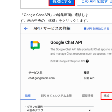
「Google Chat API」の編集画面に遷移しま
す。画面中央の「構成」をクリックします。