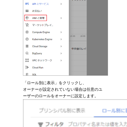
「ロール別に表示」をクリックし、
オーナーが設定されていない場合は任意のユ
ーザーのロールをオーナーに設定します。