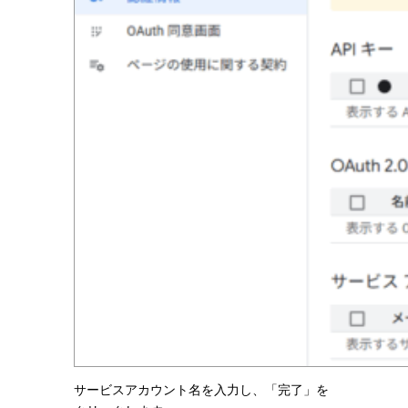
サービスアカウント名を入力し、「完了」を