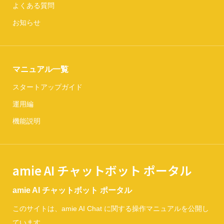
よくある質問
お知らせ
マニュアル一覧
スタートアップガイド
運用編
機能説明
amie AI チャットボット ポータル
amie AI チャットボット ポータル
このサイトは、amie AI Chat に関する操作マニュアルを公開し
ています。