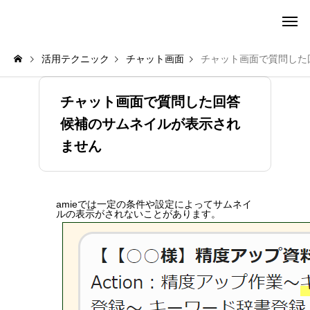
amie AI チャットボット ポータル
活用テクニック
チャット画面
チャット画面で質問した
チャット画面で質問した回答
候補のサムネイルが表示され
ません
amieでは一定の条件や設定によってサムネイ
ルの表示がされないことがあります。