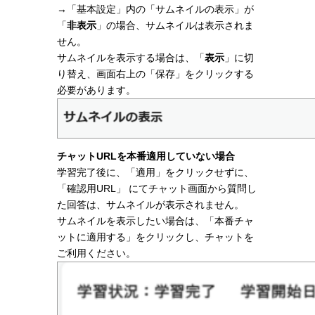
→「基本設定」内の「サムネイルの表示」が
「
非表示
」の場合、サムネイルは表示されま
せん。
サムネイルを表示する場合は、「
表示
」に切
り替え、画面右上の「保存」をクリックする
必要があります。
チャットURLを本番適用していない場合
学習完了後に、「適用」をクリックせずに、
「確認用URL」 にてチャット画面から質問し
た回答は、サムネイルが表示されません。
サムネイルを表示したい場合は、「本番チャ
ットに適用する」をクリックし、チャットを
ご利用ください。