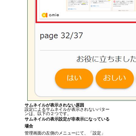
サムネイルが表示されない原因
設定によるサムネイルが表示されないパター
ンは、以下の２つです。
サムネイルの表示設定が非表示になっている
場合
管理画面の左側のメニューにて、「設定」