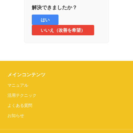
解決できましたか？
はい
いいえ（改善を希望）
メインコンテンツ
マニュアル
活用テクニック
よくある質問
お知らせ