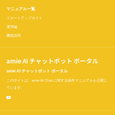
マニュアル一覧
スタートアップガイド
運用編
機能説明
amie AI チャットボット ポータル
amie AI チャットボット ポータル
このサイトは、amie AI Chat に関する操作マニュアルを公開し
ています。