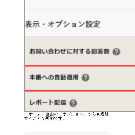
「ホーム」画面の「オプション」からも遷移
することが可能です。