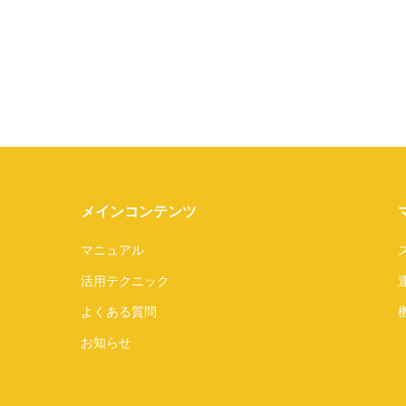
メインコンテンツ
マニュアル
活用テクニック
よくある質問
お知らせ