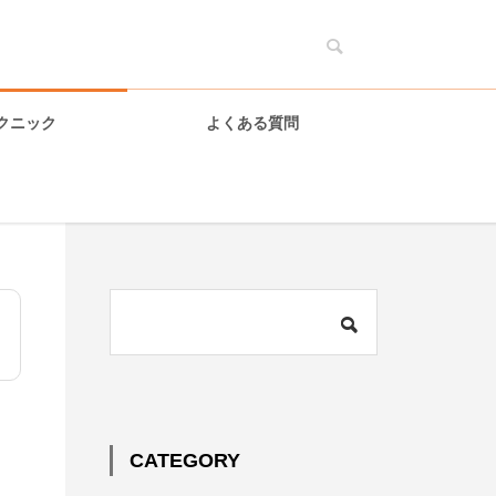
クニック
よくある質問
CATEGORY