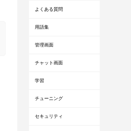
よくある質問
用語集
管理画面
チャット画面
学習
チューニング
セキュリティ