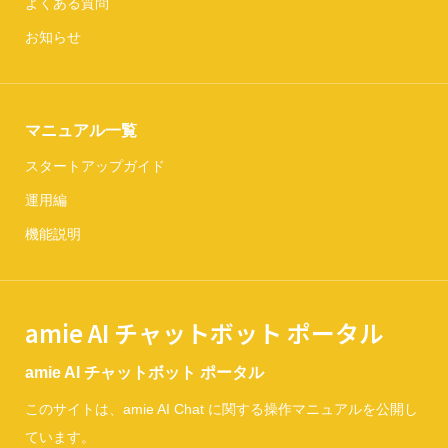
よくある質問
お知らせ
マニュアル一覧
スタートアップガイド
運用編
機能説明
amie AI チャットボット ポータル
amie AI チャットボット ポータル
このサイトは、amie AI Chat に関する操作マニュアルを公開し
ています。