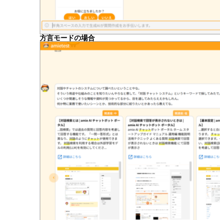
方言モードの場合