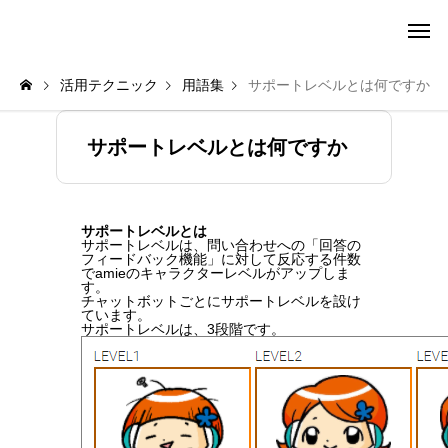
amie AI チャットボット ポータル
活用テクニック
用語集
サポートレベルとは何ですか
サポートレベルとは何ですか
サポートレベルとは
サポートレベルは、問い合わせへの「回答の
フィードバック機能」に対して反応する件数
でamieのキャラクターレベルがアップしま
す。
チャットボットごとにサポートレベルを設け
ています。
サポートレベルは、3段階です。