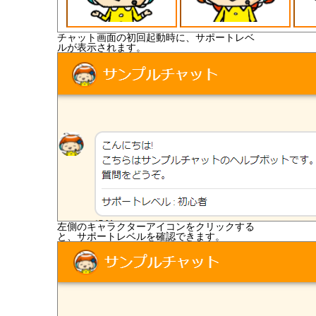
チャット画面の初回起動時に、サポートレベ
ルが表示されます。
左側のキャラクターアイコンをクリックする
と、サポートレベルを確認できます。