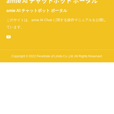
amie AI チャットボット ポータル
amie AI チャットボット ポータル
このサイトは、amie AI Chat に関する操作マニュアルを公開し
ています。
Copyright © 2022 Penetrate of Limits Co.,Ltd. All Rights Reserved.