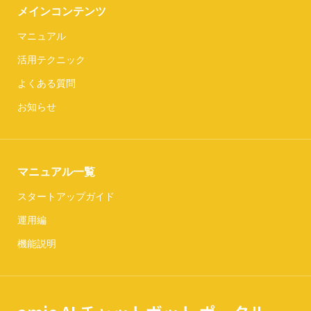
メインコンテンツ
マニュアル
活用テクニック
よくある質問
お知らせ
マニュアル一覧
スタートアップガイド
運用編
機能説明