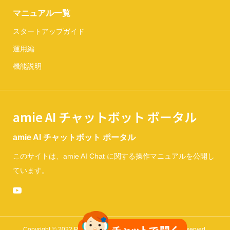
マニュアル一覧
スタートアップガイド
運用編
機能説明
amie AI チャットボット ポータル
amie AI チャットボット ポータル
このサイトは、amie AI Chat に関する操作マニュアルを公開し
ています。
Copyright © 2022 Penetrate of Limits Co.,Ltd. All Rights Reserved.