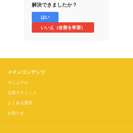
解決できましたか？
はい
いいえ（改善を希望）
メインコンテンツ
マニュアル
活用テクニック
よくある質問
お知らせ