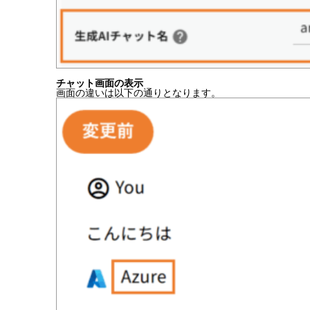
チャット画面の表示
画面の違いは以下の通りとなります。