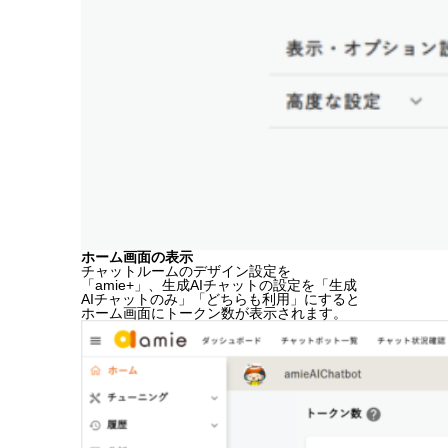
ホーム画面の表示
チャットルームのデザイン設定を
「amie+」、生成AIチャットの設定を「生成
AIチャットのみ」「どちらも利用」にすると
ホーム画面にトークン数が表示されます。