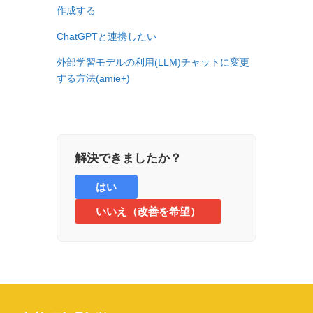
作成する
ChatGPTと連携したい
外部学習モデルの利用(LLM)チャットに変更
する方法(amie+)
解決できましたか？
はい
いいえ（改善を希望）