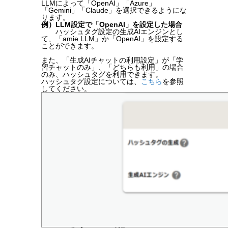
LLMによって「OpenAI」「Azure」
「Gemini」「Claude」を選択できるようにな
ります。
例）LLM設定で「OpenAI」を設定した場合
ハッシュタグ設定の生成AIエンジンとし
て、「amie LLM」か「OpenAI」を設定する
ことができます。
また、「生成AIチャットの利用設定」が「学
習チャットのみ」、「どちらも利用」の場合
のみ、ハッシュタグを利用できます。
ハッシュタグ設定については、
こちら
を参照
してください。