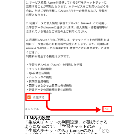
LLM内の設定
「生成AIチャットの利用設定」が選択できる
ようになるので、「学習チャットのみ」、
「生成AIチャットのみ」(amie+のみ)、「どち