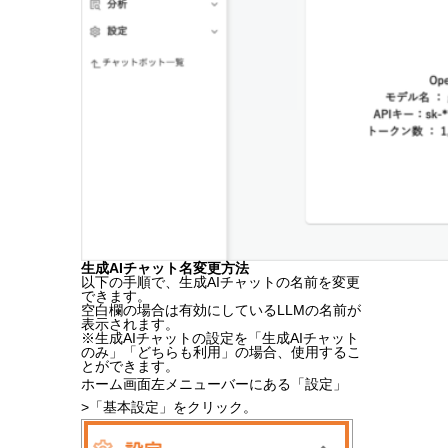
生成AIチャット名変更方法
以下の手順で、生成AIチャットの名前を変更
できます。
空白欄の場合は有効にしているLLMの名前が
表示されます。
※生成AIチャットの設定を「生成AIチャット
のみ」「どちらも利用」の場合、使用するこ
とができます。
ホーム画面左メニューバーにある「設定」
>「基本設定」をクリック。