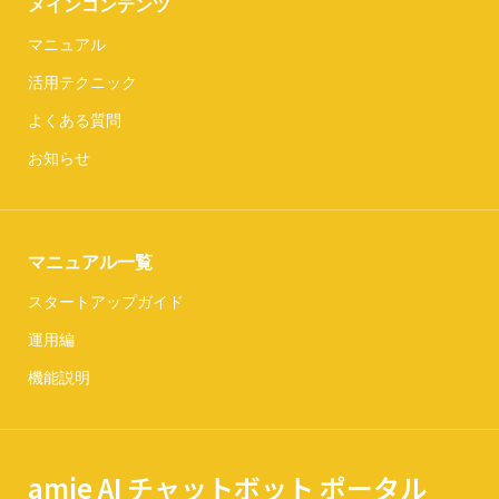
メインコンテンツ
マニュアル
活用テクニック
よくある質問
お知らせ
マニュアル一覧
スタートアップガイド
運用編
機能説明
amie AI チャットボット ポータル