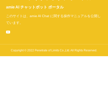
amie AI チャットボット ポータル
このサイトは、amie AI Chat に関する操作マニュアルを公開し
ています。
Copyright © 2022 Penetrate of Limits Co.,Ltd. All Rights Reserved.