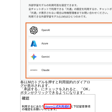
各LLMのトグルを押すと利用規約のダイアロ
グが表示されます。
「承諾する」にチェックを入れると、「OK」
ボタンがクリックできるようになります。