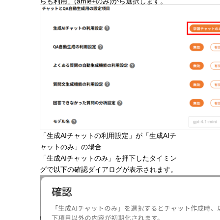
らも利用」(amie+のみ)から選択します。
「生成AIチャットの利用設定」が「生成AIチ
ャットのみ」の場合
「生成AIチャットのみ」を押下したタイミン
グで以下の確認ダイアログが表示されます。