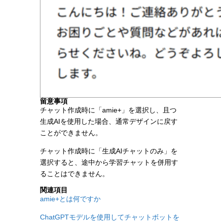
留意事項
チャット作成時に「amie+」を選択し、且つ
生成AIを使用した場合、通常デザインに戻す
ことができません。
チャット作成時に「生成AIチャットのみ」を
選択すると、途中から学習チャットを併用す
ることはできません。
関連項目
amie+とは何ですか
ChatGPTモデルを使用してチャットボットを