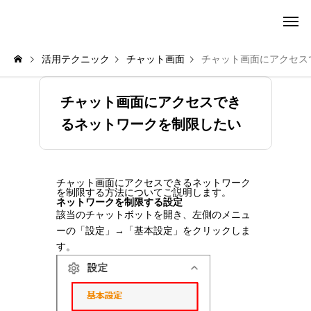
amie AI チャットボット ポータル
活用テクニック
チャット画面
チャット画面にアクセス
チャット画面にアクセスでき
るネットワークを制限したい
チャット画面にアクセスできるネットワーク
を制限する方法についてご説明します。
ネットワークを制限する設定
該当のチャットボットを開き、左側のメニュ
ーの「設定」→「基本設定」をクリックしま
す。