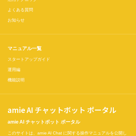
よくある質問
お知らせ
マニュアル一覧
スタートアップガイド
運用編
機能説明
amie AI チャットボット ポータル
amie AI チャットボット ポータル
このサイトは、amie AI Chat に関する操作マニュアルを公開し