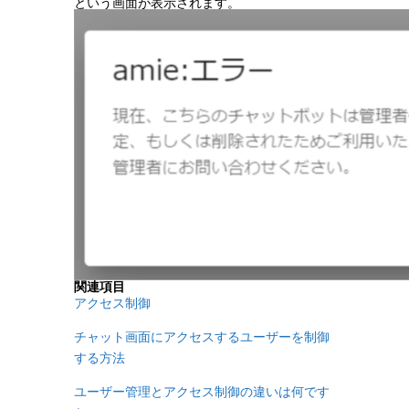
という画面が表示されます。
関連項目
アクセス制御
チャット画面にアクセスするユーザーを制御
する方法
ユーザー管理とアクセス制御の違いは何です